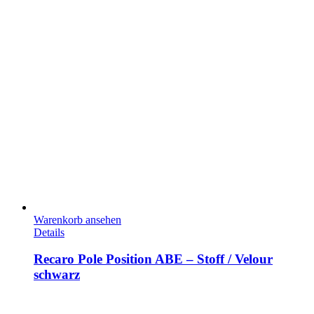
Warenkorb ansehen
Details
Recaro Pole Position ABE – Stoff / Velour
schwarz