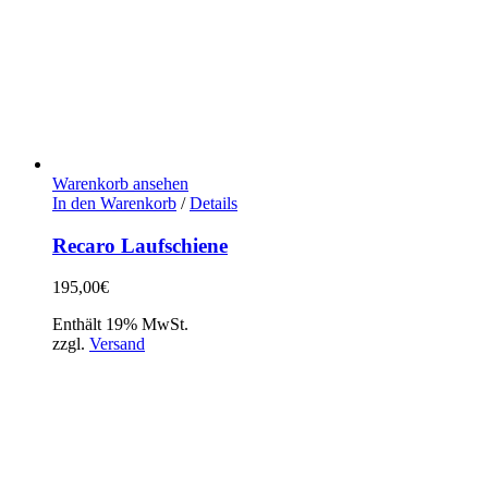
Warenkorb ansehen
In den Warenkorb
/
Details
Recaro Laufschiene
195,00
€
Enthält 19% MwSt.
zzgl.
Versand