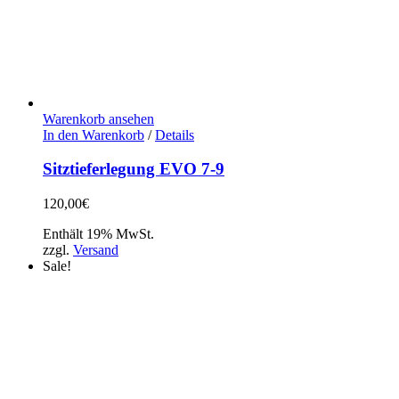
Warenkorb ansehen
In den Warenkorb
/
Details
Sitztieferlegung EVO 7-9
120,00
€
Enthält 19% MwSt.
zzgl.
Versand
Sale!