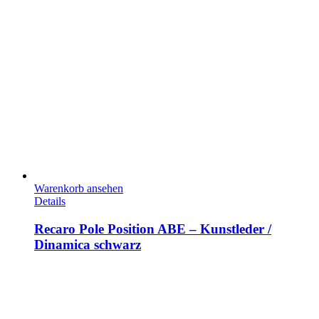
Warenkorb ansehen
Details
Recaro Pole Position ABE – Kunstleder /
Dinamica schwarz