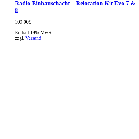
Radio Einbauschacht – Relocation Kit Evo 7 &
8
109,00
€
Enthält 19% MwSt.
zzgl.
Versand