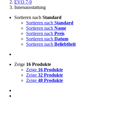
EVO 7-9
Innenausstattung
Sortieren nach
Standard
Sortieren nach
Standard
Sortieren nach
Name
Sortieren nach
Preis
Sortieren nach
Datum
Sortieren nach
Beliebtheit
Zeige
16 Produkte
Zeige
16 Produkte
Zeige
32 Produkte
Zeige
48 Produkte