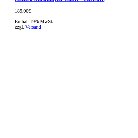
185,00
€
Enthält 19% MwSt.
zzgl.
Versand