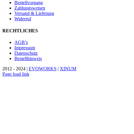
Bestellvorgang
Zahlungsweisen
Versand & Lieferung
Widerruf
RECHTLICHES
AGB’s
Impressum
Datenschutz
Bestellhinweis
2012 - 2024 |
EVOWORKS
|
XINUM
Page load link