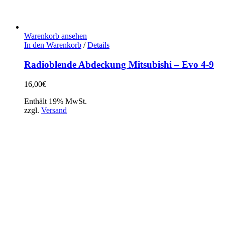
Warenkorb ansehen
In den Warenkorb
/
Details
Radioblende Abdeckung Mitsubishi – Evo 4-9
16,00
€
Enthält 19% MwSt.
zzgl.
Versand