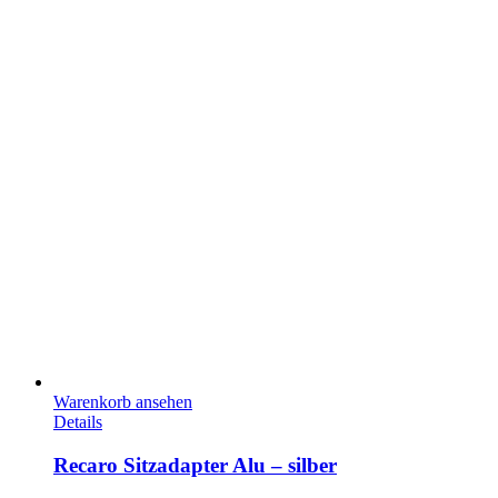
Warenkorb ansehen
Details
Recaro Sitzadapter Alu – silber