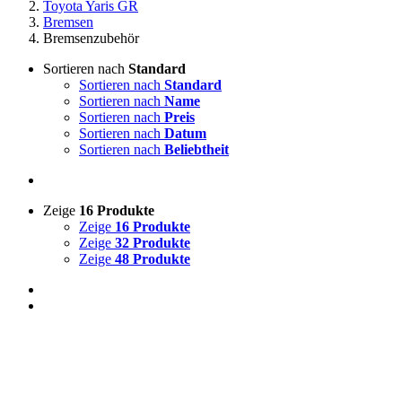
Toyota Yaris GR
Bremsen
Bremsenzubehör
Sortieren nach
Standard
Sortieren nach
Standard
Sortieren nach
Name
Sortieren nach
Preis
Sortieren nach
Datum
Sortieren nach
Beliebtheit
Zeige
16 Produkte
Zeige
16 Produkte
Zeige
32 Produkte
Zeige
48 Produkte