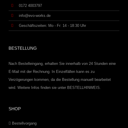
0172 4003797
info@evo-works.de
Geschäftszeiten: Mo - Fr: 14 - 18:30 Uhr
BESTELLUNG
Nach Bestelleingang, erhalten Sie innerhalb von 24 Stunden eine
E-Mail mit der Rechnung. In Einzelfällen kann es zu
Verzögerungen kommen, da die Bestellung manuell bearbeitet
wird. Weitere Infos finden sie unter
BESTELLHINWEIS
.
SHOP
Bestellvorgang