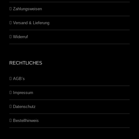
Zahlungsweisen
Versand & Lieferung
Widerruf
RECHTLICHES
AGB’s
Impressum
Datenschutz
Bestellhinweis