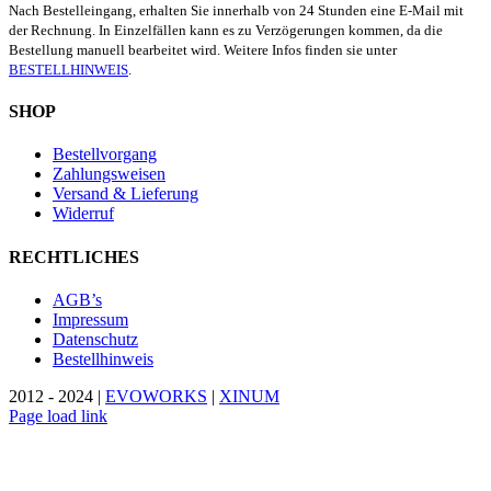
Nach Bestelleingang, erhalten Sie innerhalb von 24 Stunden eine E-Mail mit
der Rechnung. In Einzelfällen kann es zu Verzögerungen kommen, da die
Bestellung manuell bearbeitet wird. Weitere Infos finden sie unter
BESTELLHINWEIS
.
SHOP
Bestellvorgang
Zahlungsweisen
Versand & Lieferung
Widerruf
RECHTLICHES
AGB’s
Impressum
Datenschutz
Bestellhinweis
2012 - 2024 |
EVOWORKS
|
XINUM
Page load link