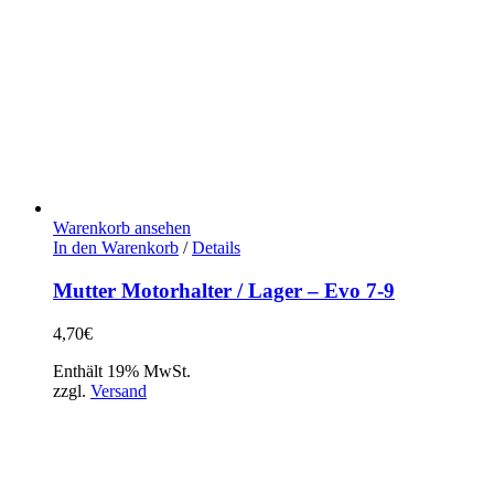
Warenkorb ansehen
In den Warenkorb
/
Details
Mutter Motorhalter / Lager – Evo 7-9
4,70
€
Enthält 19% MwSt.
zzgl.
Versand