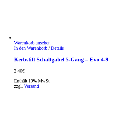
Warenkorb ansehen
In den Warenkorb
/
Details
Kerbstift Schaltgabel 5-Gang – Evo 4-9
2,40
€
Enthält 19% MwSt.
zzgl.
Versand