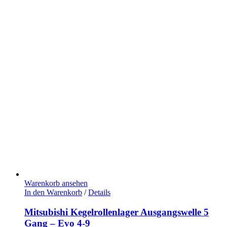
Warenkorb ansehen
In den Warenkorb
/
Details
Mitsubishi Kegelrollenlager Ausgangswelle 5
Gang – Evo 4-9