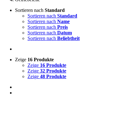
Sortieren nach
Standard
Sortieren nach
Standard
Sortieren nach
Name
Sortieren nach
Preis
Sortieren nach
Datum
Sortieren nach
Beliebtheit
Zeige
16 Produkte
Zeige
16 Produkte
Zeige
32 Produkte
Zeige
48 Produkte