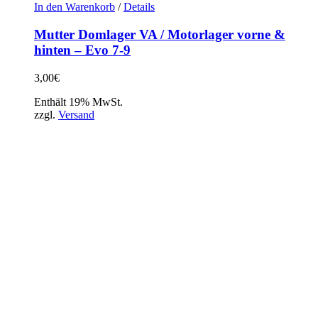
In den Warenkorb
/
Details
Mutter Domlager VA / Motorlager vorne &
hinten – Evo 7-9
3,00
€
Enthält 19% MwSt.
zzgl.
Versand