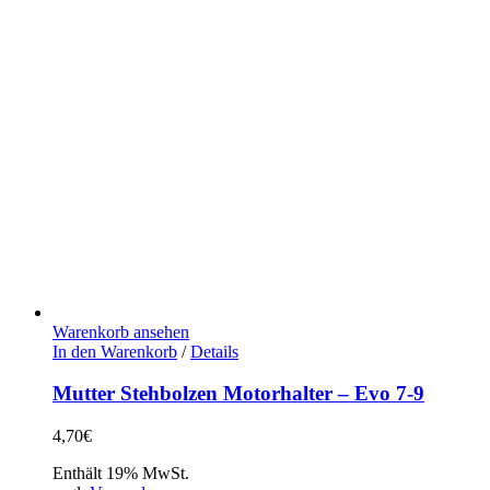
Warenkorb ansehen
In den Warenkorb
/
Details
Mutter Stehbolzen Motorhalter – Evo 7-9
4,70
€
Enthält 19% MwSt.