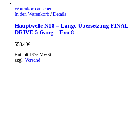
Warenkorb ansehen
In den Warenkorb
/
Details
Hauptwelle N18 – Lange Übersetzung FINAL
DRIVE 5 Gang – Evo 8
558,40
€
Enthält 19% MwSt.
zzgl.
Versand