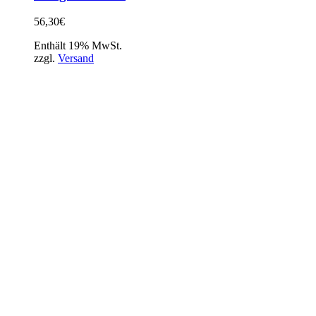
56,30
€
Enthält 19% MwSt.
zzgl.
Versand