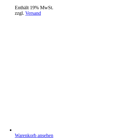
Enthält 19% MwSt.
zzgl.
Versand
Warenkorb ansehen