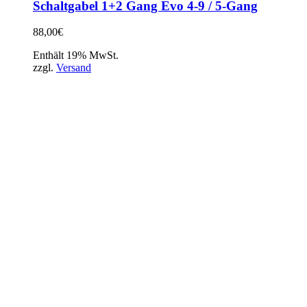
Schaltgabel 1+2 Gang Evo 4-9 / 5-Gang
88,00
€
Enthält 19% MwSt.
zzgl.
Versand