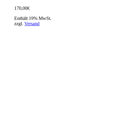
170,00
€
Enthält 19% MwSt.
zzgl.
Versand