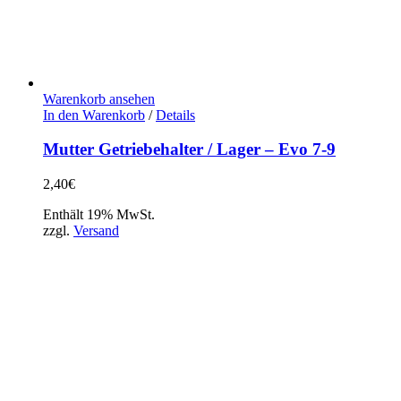
Warenkorb ansehen
In den Warenkorb
/
Details
Mutter Getriebehalter / Lager – Evo 7-9
2,40
€
Enthält 19% MwSt.
zzgl.
Versand