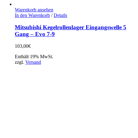
Warenkorb ansehen
In den Warenkorb
/
Details
Mitsubishi Kegelrollenlager Eingangswelle 5
Gang – Evo 7-9
103,00
€
Enthält 19% MwSt.
zzgl.
Versand