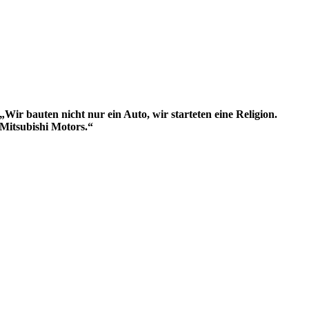
„Wir bauten nicht nur ein Auto, wir starteten eine Religion.
Mitsubishi Motors.“