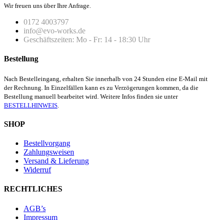
Wir freuen uns über Ihre Anfrage.
0172 4003797
info@evo-works.de
Geschäftszeiten: Mo - Fr: 14 - 18:30 Uhr
Bestellung
Nach Bestelleingang, erhalten Sie innerhalb von 24 Stunden eine E-Mail mit
der Rechnung. In Einzelfällen kann es zu Verzögerungen kommen, da die
Bestellung manuell bearbeitet wird. Weitere Infos finden sie unter
BESTELLHINWEIS
.
SHOP
Bestellvorgang
Zahlungsweisen
Versand & Lieferung
Widerruf
RECHTLICHES
AGB’s
Impressum