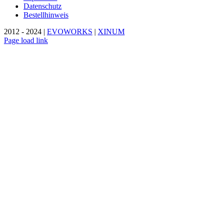
Datenschutz
Bestellhinweis
2012 - 2024 |
EVOWORKS
|
XINUM
Page load link