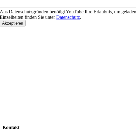
Aus Datenschutzgründen benötigt YouTube Ihre Erlaubnis, um geladen
Einzelheiten finden Sie unter
Datenschutz
.
Akzeptieren
Kontakt