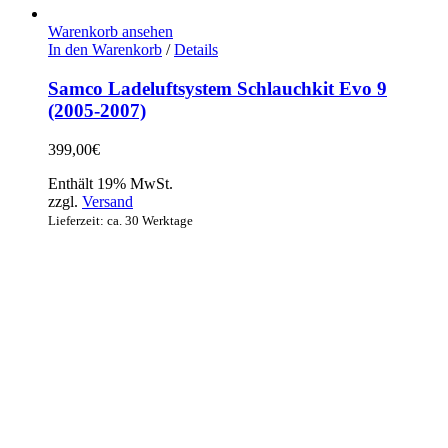
Warenkorb ansehen
In den Warenkorb
/
Details
Samco Ladeluftsystem Schlauchkit Evo 9
(2005-2007)
399,00
€
Enthält 19% MwSt.
zzgl.
Versand
Lieferzeit: ca. 30 Werktage