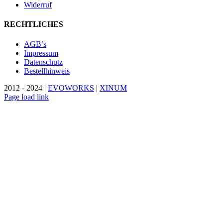
Widerruf
RECHTLICHES
AGB’s
Impressum
Datenschutz
Bestellhinweis
2012 - 2024 |
EVOWORKS
|
XINUM
Page load link