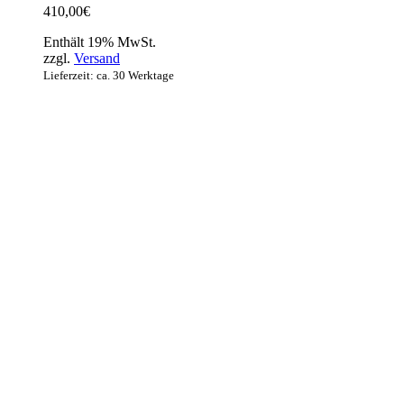
410,00
€
Enthält 19% MwSt.
zzgl.
Versand
Lieferzeit: ca. 30 Werktage