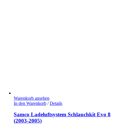
Warenkorb ansehen
In den Warenkorb
/
Details
Samco Ladeluftsystem Schlauchkit Evo 8
(2003-2005)