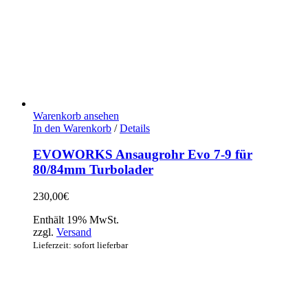
Warenkorb ansehen
In den Warenkorb
/
Details
EVOWORKS Ansaugrohr Evo 7-9 für
80/84mm Turbolader
230,00
€
Enthält 19% MwSt.
zzgl.
Versand
Lieferzeit: sofort lieferbar