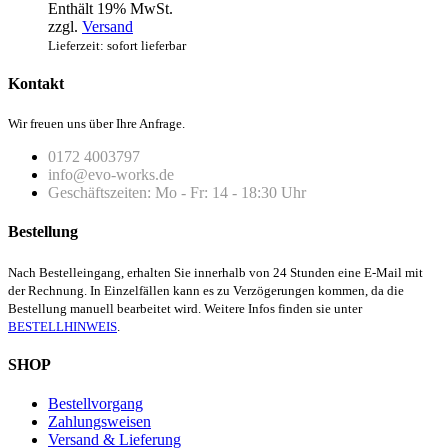
Enthält 19% MwSt.
zzgl.
Versand
Lieferzeit: sofort lieferbar
Kontakt
Wir freuen uns über Ihre Anfrage.
0172 4003797
info@evo-works.de
Geschäftszeiten: Mo - Fr: 14 - 18:30 Uhr
Bestellung
Nach Bestelleingang, erhalten Sie innerhalb von 24 Stunden eine E-Mail mit
der Rechnung. In Einzelfällen kann es zu Verzögerungen kommen, da die
Bestellung manuell bearbeitet wird. Weitere Infos finden sie unter
BESTELLHINWEIS
.
SHOP
Bestellvorgang
Zahlungsweisen
Versand & Lieferung