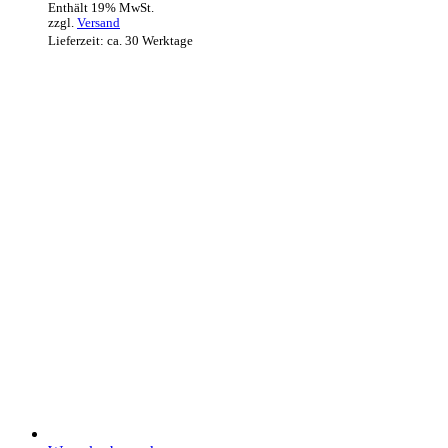
Enthält 19% MwSt.
zzgl.
Versand
Lieferzeit: ca. 30 Werktage