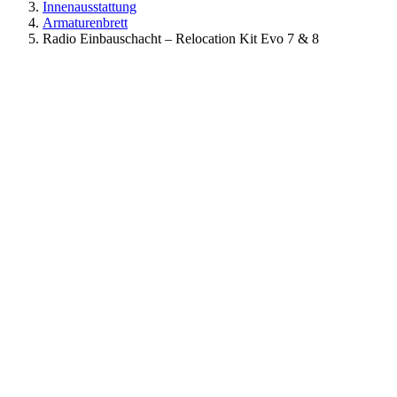
Innenausstattung
Armaturenbrett
Radio Einbauschacht – Relocation Kit Evo 7 & 8