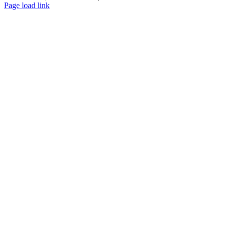
Page load link