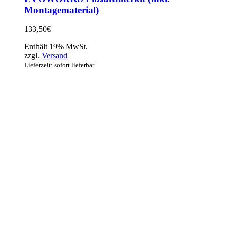
Montagematerial)
133,50
€
Enthält 19% MwSt.
zzgl.
Versand
Lieferzeit: sofort lieferbar