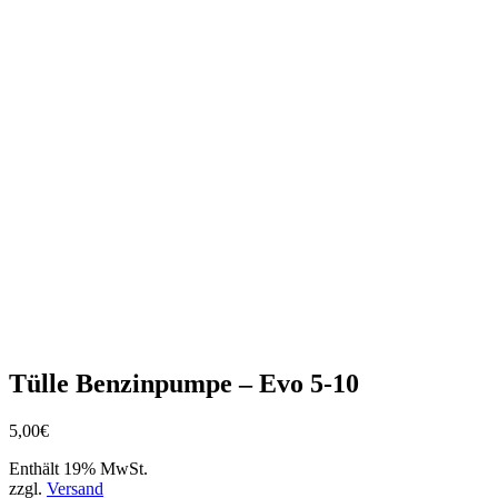
Tülle Benzinpumpe – Evo 5-10
5,00
€
Enthält 19% MwSt.
zzgl.
Versand