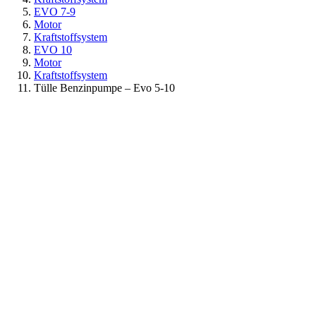
EVO 7-9
Motor
Kraftstoffsystem
EVO 10
Motor
Kraftstoffsystem
Tülle Benzinpumpe – Evo 5-10