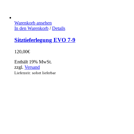
Warenkorb ansehen
In den Warenkorb
/
Details
Sitztieferlegung EVO 7-9
120,00
€
Enthält 19% MwSt.
zzgl.
Versand
Lieferzeit: sofort lieferbar