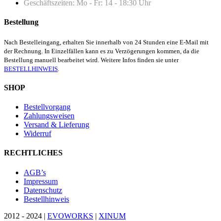
Geschäftszeiten: Mo - Fr: 14 - 18:30 Uhr
Bestellung
Nach Bestelleingang, erhalten Sie innerhalb von 24 Stunden eine E-Mail mit
der Rechnung. In Einzelfällen kann es zu Verzögerungen kommen, da die
Bestellung manuell bearbeitet wird. Weitere Infos finden sie unter
BESTELLHINWEIS
.
SHOP
Bestellvorgang
Zahlungsweisen
Versand & Lieferung
Widerruf
RECHTLICHES
AGB’s
Impressum
Datenschutz
Bestellhinweis
2012 - 2024 |
EVOWORKS
|
XINUM