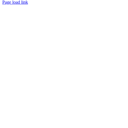
Page load link