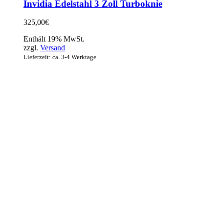
Invidia Edelstahl 3 Zoll Turboknie
325,00
€
Enthält 19% MwSt.
zzgl.
Versand
Lieferzeit: ca. 3-4 Werktage