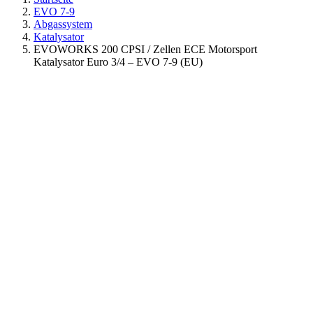
EVO 7-9
Abgassystem
Katalysator
EVOWORKS 200 CPSI / Zellen ECE Motorsport
Katalysator Euro 3/4 – EVO 7-9 (EU)