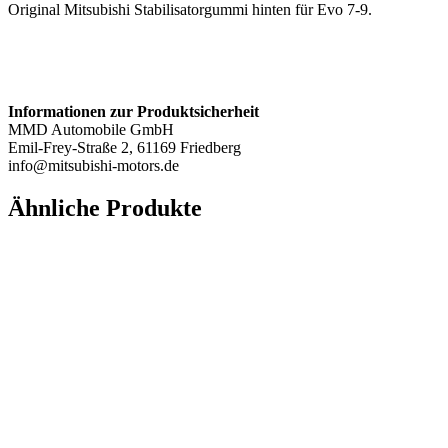
Original Mitsubishi Stabilisatorgummi hinten für Evo 7-9.
Informationen zur Produktsicherheit
MMD Automobile GmbH
Emil-Frey-Straße 2, 61169 Friedberg
info@mitsubishi-motors.de
Ähnliche Produkte