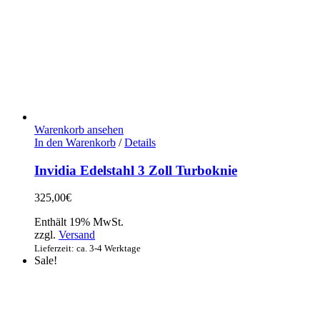
Warenkorb ansehen
In den Warenkorb
/
Details
Invidia Edelstahl 3 Zoll Turboknie
325,00
€
Enthält 19% MwSt.
zzgl.
Versand
Lieferzeit: ca. 3-4 Werktage
Sale!