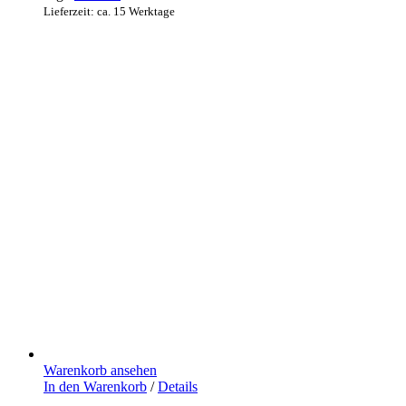
Lieferzeit: ca. 15 Werktage
Warenkorb ansehen
In den Warenkorb
/
Details