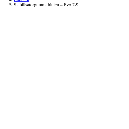
Stabilisatorgummi hinten – Evo 7-9