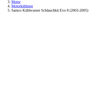
Motor
Motorkühlung
Samco Kühlwasser Schlauchkit Evo 8 (2003-2005)