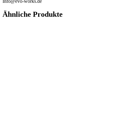
Info@evo-works.de
Ähnliche Produkte