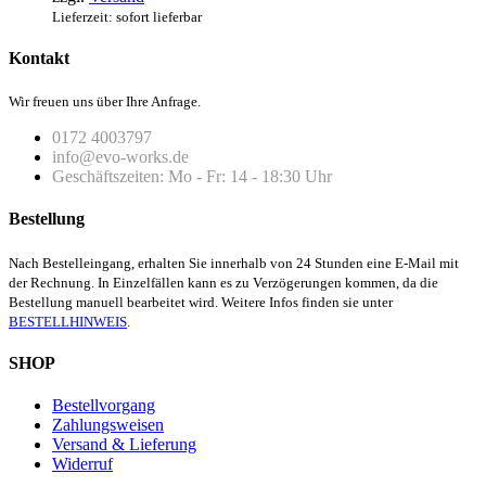
Lieferzeit: sofort lieferbar
Kontakt
Wir freuen uns über Ihre Anfrage.
0172 4003797
info@evo-works.de
Geschäftszeiten: Mo - Fr: 14 - 18:30 Uhr
Bestellung
Nach Bestelleingang, erhalten Sie innerhalb von 24 Stunden eine E-Mail mit
der Rechnung. In Einzelfällen kann es zu Verzögerungen kommen, da die
Bestellung manuell bearbeitet wird. Weitere Infos finden sie unter
BESTELLHINWEIS
.
SHOP
Bestellvorgang
Zahlungsweisen
Versand & Lieferung
Widerruf