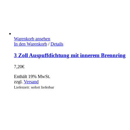
Warenkorb ansehen
In den Warenkorb
/
Details
3 Zoll Auspuffdichtung mit innerem Brennring
7,20
€
Enthält 19% MwSt.
zzgl.
Versand
Lieferzeit: sofort lieferbar