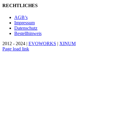
RECHTLICHES
AGB’s
Impressum
Datenschutz
Bestellhinweis
2012 - 2024 |
EVOWORKS
|
XINUM
Page load link