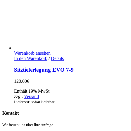
Warenkorb ansehen
In den Warenkorb
/
Details
Sitztieferlegung EVO 7-9
120,00
€
Enthält 19% MwSt.
zzgl.
Versand
Lieferzeit: sofort lieferbar
Kontakt
Wir freuen uns über Ihre Anfrage.