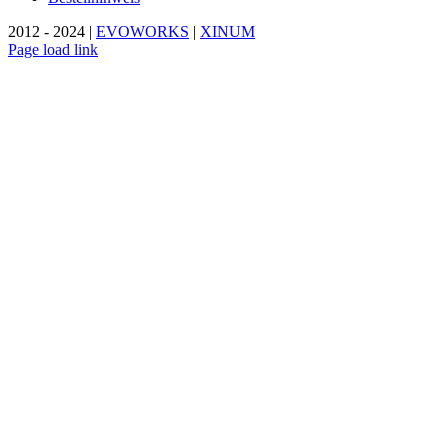
2012 - 2024 |
EVOWORKS
|
XINUM
Page load link