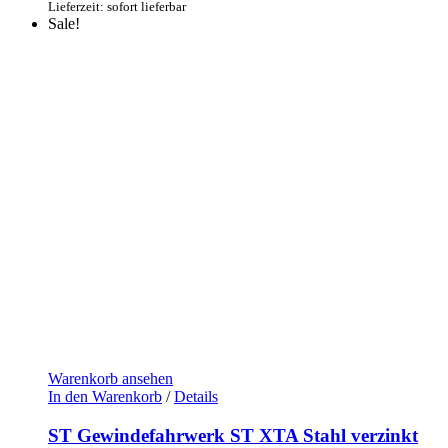
Lieferzeit: sofort lieferbar
Sale!
Warenkorb ansehen
In den Warenkorb
/
Details
ST Gewindefahrwerk ST XTA Stahl verzinkt