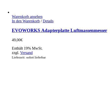
Warenkorb ansehen
In den Warenkorb
/
Details
EVOWORKS Adapterplatte Luftmassenmesser
49,00
€
Enthält 19% MwSt.
zzgl.
Versand
Lieferzeit: sofort lieferbar