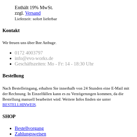
Enthält 19% MwSt.
zzgl.
Versand
Lieferzeit: sofort lieferbar
Kontakt
Wir freuen uns über Ihre Anfrage.
0172 4003797
info@evo-works.de
Geschäftszeiten: Mo - Fr: 14 - 18:30 Uhr
Bestellung
Nach Bestelleingang, erhalten Sie innerhalb von 24 Stunden eine E-Mail mit
der Rechnung. In Einzelfällen kann es zu Verzögerungen kommen, da die
Bestellung manuell bearbeitet wird. Weitere Infos finden sie unter
BESTELLHINWEIS
.
SHOP
Bestellvorgang
Zahlungsweisen