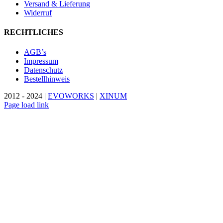
Versand & Lieferung
Widerruf
RECHTLICHES
AGB’s
Impressum
Datenschutz
Bestellhinweis
2012 - 2024 |
EVOWORKS
|
XINUM
Page load link