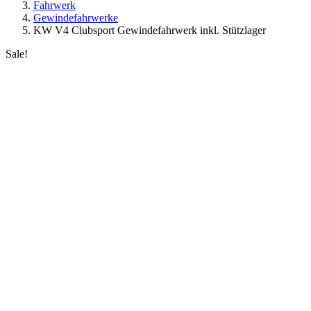
Fahrwerk
Gewindefahrwerke
KW V4 Clubsport Gewindefahrwerk inkl. Stützlager
Sale!