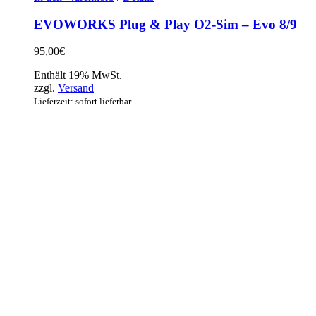
EVOWORKS Plug & Play O2-Sim – Evo 8/9
95,00
€
Enthält 19% MwSt.
zzgl.
Versand
Lieferzeit: sofort lieferbar