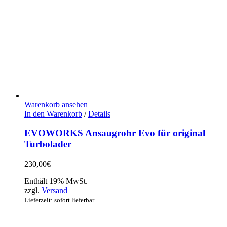
Warenkorb ansehen
In den Warenkorb
/
Details
EVOWORKS Ansaugrohr Evo für original
Turbolader
230,00
€
Enthält 19% MwSt.
zzgl.
Versand
Lieferzeit: sofort lieferbar