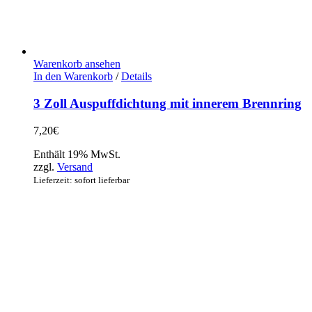
Warenkorb ansehen
In den Warenkorb
/
Details
3 Zoll Auspuffdichtung mit innerem Brennring
7,20
€
Enthält 19% MwSt.
zzgl.
Versand
Lieferzeit: sofort lieferbar