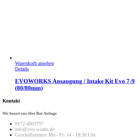
Warenkorb ansehen
Details
EVOWORKS Ansaugung / Intake Kit Evo 7-9
(80/80mm)
Kontakt
Wir freuen uns über Ihre Anfrage.
0172 4003797
info@evo-works.de
Geschäftszeiten: Mo - Fr: 14 - 18:30 Uhr