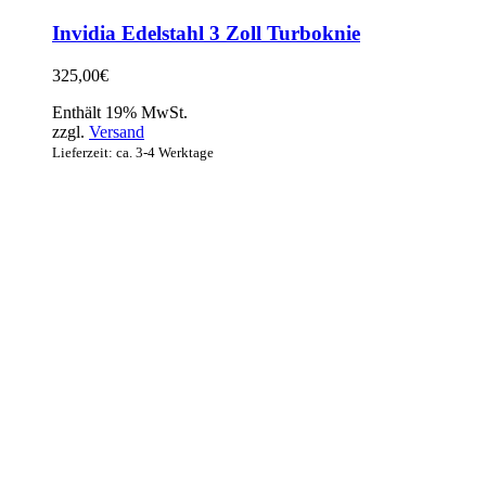
Invidia Edelstahl 3 Zoll Turboknie
325,00
€
Enthält 19% MwSt.
zzgl.
Versand
Lieferzeit: ca. 3-4 Werktage