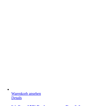
Warenkorb ansehen
Details