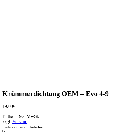
Krümmerdichtung OEM – Evo 4-9
19,00
€
Enthält 19% MwSt.
zzgl.
Versand
Lieferzeit: sofort lieferbar
Krümmerdichtung