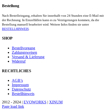
Bestellung
Nach Bestelleingang, erhalten Sie innerhalb von 24 Stunden eine E-Mail mit
der Rechnung. In Einzelfällen kann es zu Verzögerungen kommen, da die
Bestellung manuell bearbeitet wird. Weitere Infos finden sie unter
BESTELLHINWEIS
.
SHOP
Bestellvorgang
Zahlungsweisen
Versand & Lieferung
Widerruf
RECHTLICHES
AGB’s
Impressum
Datenschutz
Bestellhinweis
2012 - 2024 |
EVOWORKS
|
XINUM
Page load link