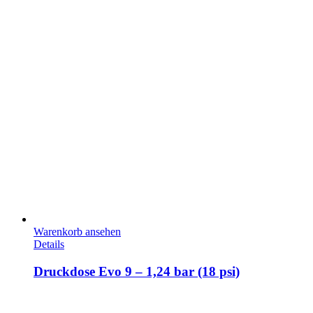
Warenkorb ansehen
Details
Druckdose Evo 9 – 1,24 bar (18 psi)