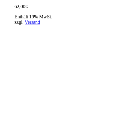
62,00
€
Enthält 19% MwSt.
zzgl.
Versand