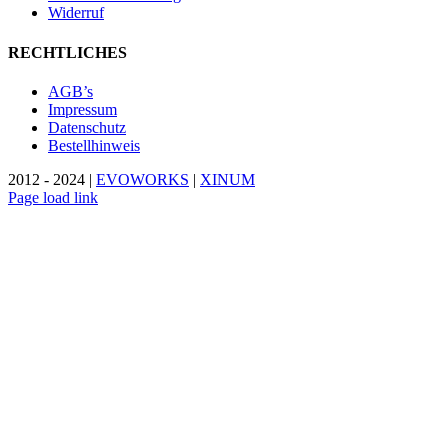
Widerruf
RECHTLICHES
AGB’s
Impressum
Datenschutz
Bestellhinweis
2012 - 2024 |
EVOWORKS
|
XINUM
Page load link