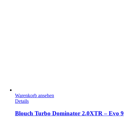
Warenkorb ansehen
Details
Blouch Turbo Dominator 2.0XTR – Evo 9