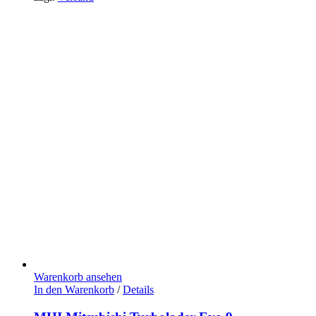
Warenkorb ansehen
In den Warenkorb
/
Details