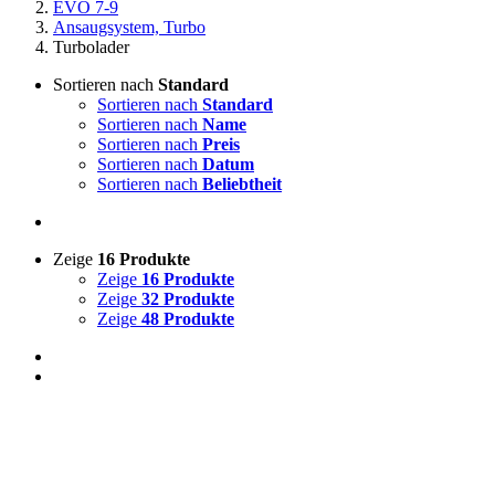
EVO 7-9
Ansaugsystem, Turbo
Turbolader
Sortieren nach
Standard
Sortieren nach
Standard
Sortieren nach
Name
Sortieren nach
Preis
Sortieren nach
Datum
Sortieren nach
Beliebtheit
Zeige
16 Produkte
Zeige
16 Produkte
Zeige
32 Produkte
Zeige
48 Produkte