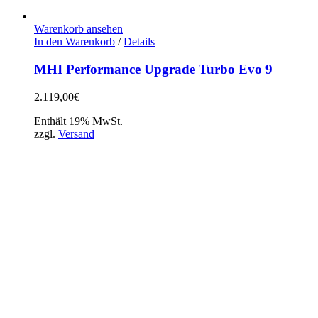
Warenkorb ansehen
In den Warenkorb
/
Details
MHI Performance Upgrade Turbo Evo 9
2.119,00
€
Enthält 19% MwSt.
zzgl.
Versand