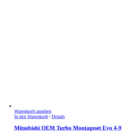
Warenkorb ansehen
In den Warenkorb
/
Details
Mitsubishi OEM Turbo Montageset Evo 4-9