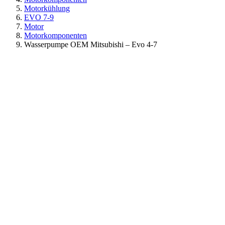
Motorkühlung
EVO 7-9
Motor
Motorkomponenten
Wasserpumpe OEM Mitsubishi – Evo 4-7