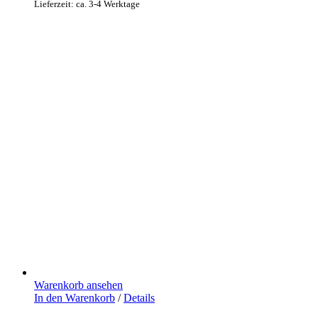
Lieferzeit: ca. 3-4 Werktage
Warenkorb ansehen
In den Warenkorb
/
Details