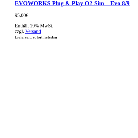
EVOWORKS Plug & Play O2-Sim – Evo 8/9
95,00
€
Enthält 19% MwSt.
zzgl.
Versand
Lieferzeit: sofort lieferbar