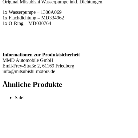
Original Mitsubishi Wasserpumpe inkl. Dichtungen.
1x Wasserpumpe – 1300A069
1x Flachdichtung – MD334962
1x O-Ring – MD030764
Informationen zur Produktsicherheit
MMD Automobile GmbH
Emil-Frey-Straße 2, 61169 Friedberg
info@mitsubishi-motors.de
Ähnliche Produkte
Sale!