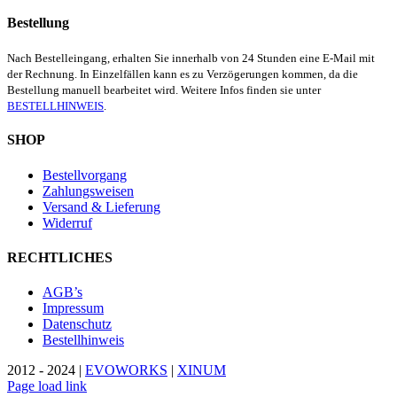
Bestellung
Nach Bestelleingang, erhalten Sie innerhalb von 24 Stunden eine E-Mail mit
der Rechnung. In Einzelfällen kann es zu Verzögerungen kommen, da die
Bestellung manuell bearbeitet wird. Weitere Infos finden sie unter
BESTELLHINWEIS
.
SHOP
Bestellvorgang
Zahlungsweisen
Versand & Lieferung
Widerruf
RECHTLICHES
AGB’s
Impressum
Datenschutz
Bestellhinweis
2012 - 2024 |
EVOWORKS
|
XINUM
Page load link