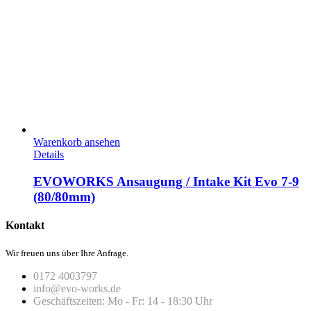
Warenkorb ansehen
Details
EVOWORKS Ansaugung / Intake Kit Evo 7-9
(80/80mm)
Kontakt
Wir freuen uns über Ihre Anfrage.
0172 4003797
info@evo-works.de
Geschäftszeiten: Mo - Fr: 14 - 18:30 Uhr