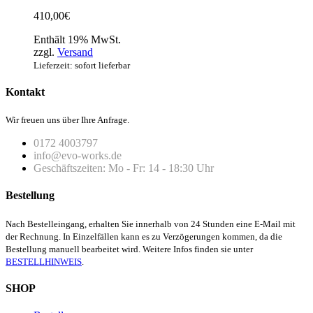
410,00
€
Enthält 19% MwSt.
zzgl.
Versand
Lieferzeit: sofort lieferbar
Kontakt
Wir freuen uns über Ihre Anfrage.
0172 4003797
info@evo-works.de
Geschäftszeiten: Mo - Fr: 14 - 18:30 Uhr
Bestellung
Nach Bestelleingang, erhalten Sie innerhalb von 24 Stunden eine E-Mail mit
der Rechnung. In Einzelfällen kann es zu Verzögerungen kommen, da die
Bestellung manuell bearbeitet wird. Weitere Infos finden sie unter
BESTELLHINWEIS
.
SHOP