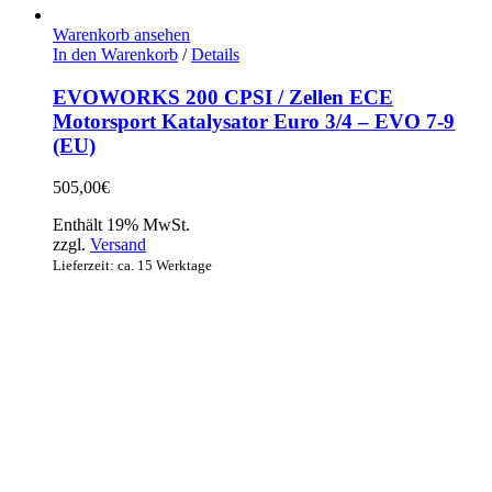
Warenkorb ansehen
In den Warenkorb
/
Details
EVOWORKS 200 CPSI / Zellen ECE
Motorsport Katalysator Euro 3/4 – EVO 7-9
(EU)
505,00
€
Enthält 19% MwSt.
zzgl.
Versand
Lieferzeit: ca. 15 Werktage