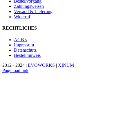
Bestellvorgang
Zahlungsweisen
Versand & Lieferung
Widerruf
RECHTLICHES
AGB’s
Impressum
Datenschutz
Bestellhinweis
2012 - 2024 |
EVOWORKS
|
XINUM
Page load link