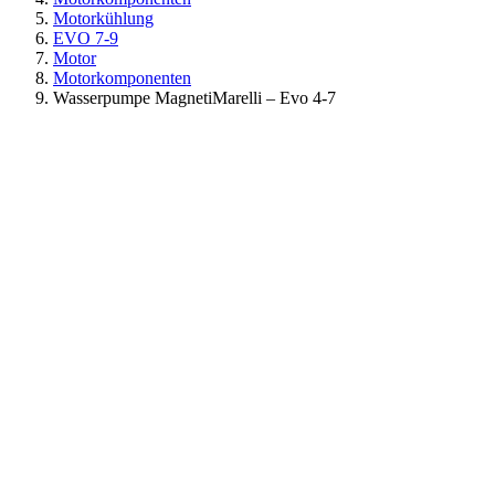
Motorkühlung
EVO 7-9
Motor
Motorkomponenten
Wasserpumpe MagnetiMarelli – Evo 4-7