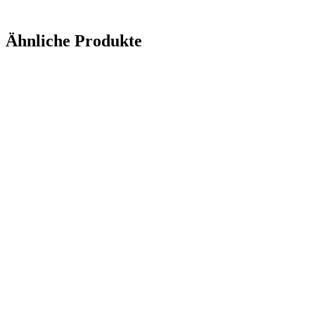
Ähnliche Produkte