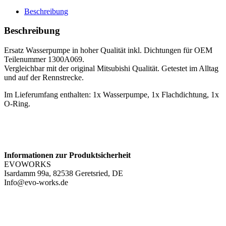
Menge
Beschreibung
Beschreibung
Ersatz Wasserpumpe in hoher Qualität inkl. Dichtungen für OEM
Teilenummer 1300A069.
Vergleichbar mit der original Mitsubishi Qualität. Getestet im Alltag
und auf der Rennstrecke.
Im Lieferumfang enthalten: 1x Wasserpumpe, 1x Flachdichtung, 1x
O-Ring.
Informationen zur Produktsicherheit
EVOWORKS
Isardamm 99a, 82538 Geretsried, DE
Info@evo-works.de