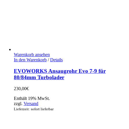
Warenkorb ansehen
In den Warenkorb
/
Details
EVOWORKS Ansaugrohr Evo 7-9 für
80/84mm Turbolader
230,00
€
Enthält 19% MwSt.
zzgl.
Versand
Lieferzeit: sofort lieferbar