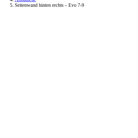
Seitenwand hinten rechts – Evo 7-9