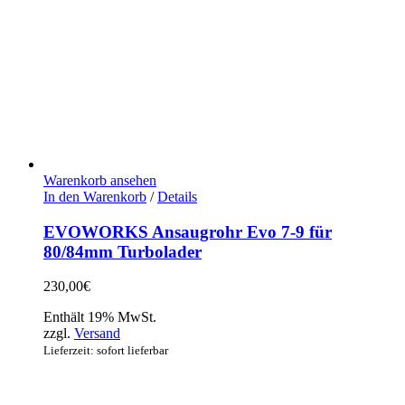
Warenkorb ansehen
In den Warenkorb
/
Details
EVOWORKS Ansaugrohr Evo 7-9 für
80/84mm Turbolader
230,00
€
Enthält 19% MwSt.
zzgl.
Versand
Lieferzeit: sofort lieferbar