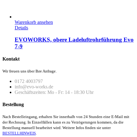
Warenkorb ansehen
Details
EVOWORKS, obere Ladeluftrohrführung Evo
7-9
Kontakt
Wir freuen uns über Ihre Anfrage.
0172 4003797
info@evo-works.de
Geschäftszeiten: Mo - Fr: 14 - 18:30 Uhr
Bestellung
Nach Bestelleingang, erhalten Sie innerhalb von 24 Stunden eine E-Mail mit
der Rechnung. In Einzelfällen kann es zu Verzögerungen kommen, da die
Bestellung manuell bearbeitet wird. Weitere Infos finden sie unter
BESTELLHINWEIS
.