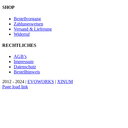
SHOP
Bestellvorgang
Zahlungsweisen
Versand & Lieferung
Widerruf
RECHTLICHES
AGB’s
Impressum
Datenschutz
Bestellhinweis
2012 - 2024 |
EVOWORKS
|
XINUM
Page load link