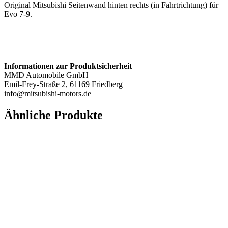
Original Mitsubishi Seitenwand hinten rechts (in Fahrtrichtung) für
Evo 7-9.
Informationen zur Produktsicherheit
MMD Automobile GmbH
Emil-Frey-Straße 2, 61169 Friedberg
info@mitsubishi-motors.de
Ähnliche Produkte