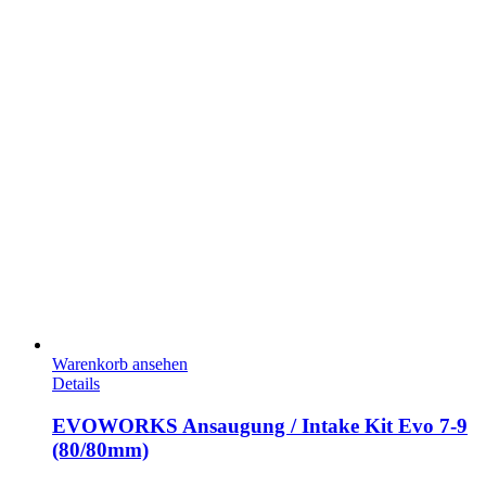
Warenkorb ansehen
Details
EVOWORKS Ansaugung / Intake Kit Evo 7-9
(80/80mm)