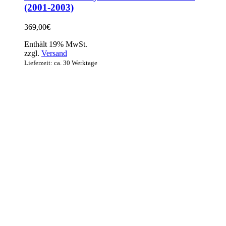
(2001-2003)
369,00
€
Enthält 19% MwSt.
zzgl.
Versand
Lieferzeit: ca. 30 Werktage