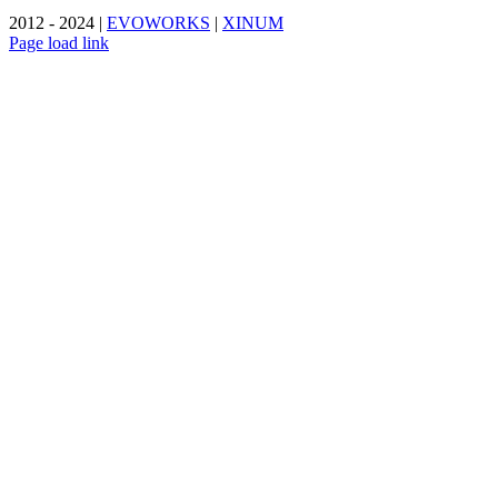
2012 - 2024 |
EVOWORKS
|
XINUM
Page load link