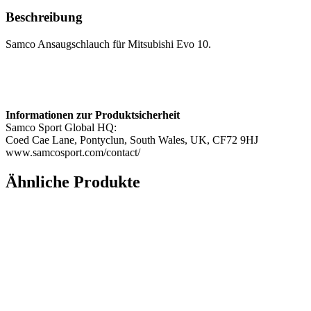
Beschreibung
Samco Ansaugschlauch für Mitsubishi Evo 10.
Informationen zur Produktsicherheit
Samco Sport Global HQ:
Coed Cae Lane, Pontyclun, South Wales, UK, CF72 9HJ
www.samcosport.com/contact/
Ähnliche Produkte