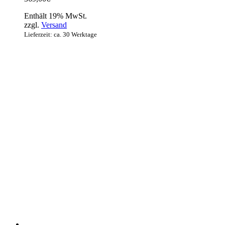
Enthält 19% MwSt.
zzgl.
Versand
Lieferzeit: ca. 30 Werktage