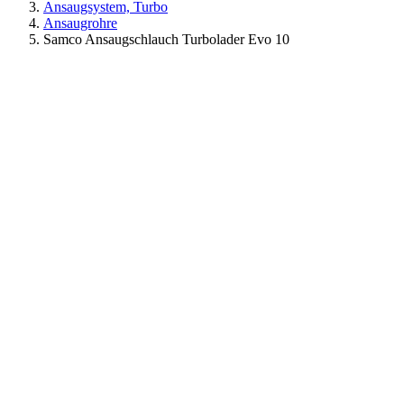
Ansaugsystem, Turbo
Ansaugrohre
Samco Ansaugschlauch Turbolader Evo 10