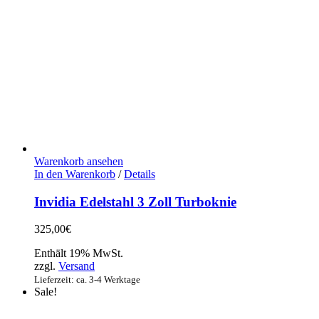
Warenkorb ansehen
In den Warenkorb
/
Details
Invidia Edelstahl 3 Zoll Turboknie
325,00
€
Enthält 19% MwSt.
zzgl.
Versand
Lieferzeit: ca. 3-4 Werktage
Sale!