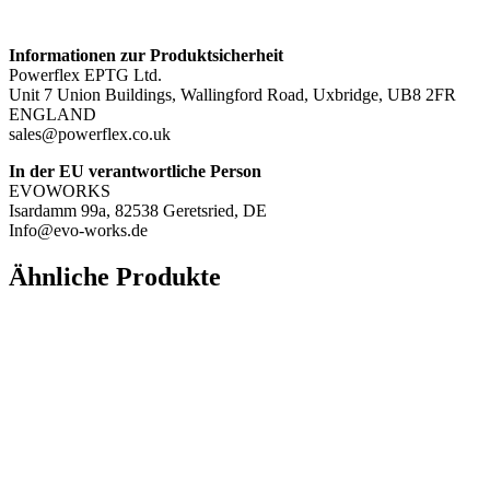
Informationen zur Produktsicherheit
Powerflex EPTG Ltd.
Unit 7 Union Buildings, Wallingford Road, Uxbridge, UB8 2FR
ENGLAND
sales@powerflex.co.uk
In der EU verantwortliche Person
EVOWORKS
Isardamm 99a, 82538 Geretsried, DE
Info@evo-works.de
Ähnliche Produkte