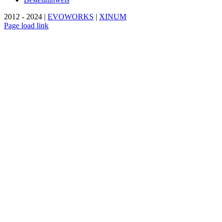
2012 - 2024 |
EVOWORKS
|
XINUM
Page load link