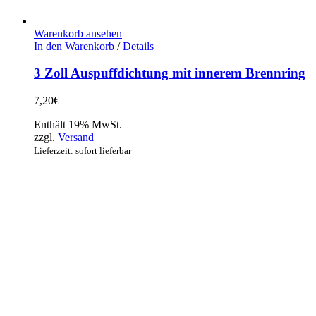
Warenkorb ansehen
In den Warenkorb
/
Details
3 Zoll Auspuffdichtung mit innerem Brennring
7,20
€
Enthält 19% MwSt.
zzgl.
Versand
Lieferzeit: sofort lieferbar