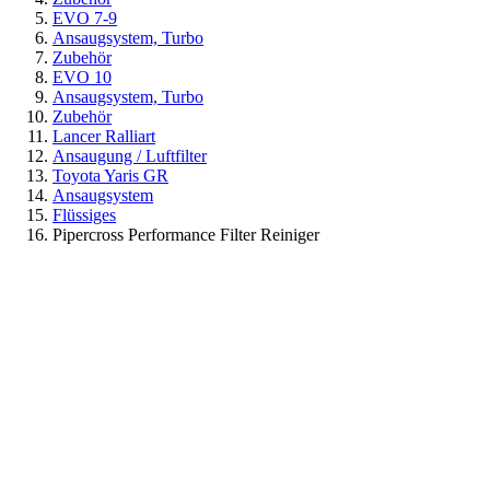
EVO 7-9
Ansaugsystem, Turbo
Zubehör
EVO 10
Ansaugsystem, Turbo
Zubehör
Lancer Ralliart
Ansaugung / Luftfilter
Toyota Yaris GR
Ansaugsystem
Flüssiges
Pipercross Performance Filter Reiniger