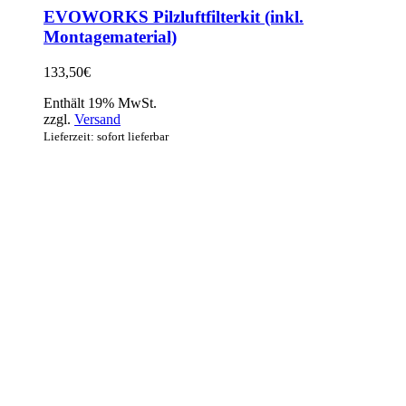
EVOWORKS Pilzluftfilterkit (inkl.
Montagematerial)
133,50
€
Enthält 19% MwSt.
zzgl.
Versand
Lieferzeit: sofort lieferbar