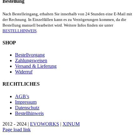
Bestellung
Nach Bestelleingang, erhalten Sie innerhalb von 24 Stunden eine E-Mail mit
der Rechnung. In Einzelfällen kann es zu Verzögerungen kommen, da die
Bestellung manuell bearbeitet wird. Weitere Infos finden sie unter
BESTELLHINWEIS
.
SHOP
Bestellvorgang
Zahlungsweisen
Versand & Lieferung
Widerruf
RECHTLICHES
AGB’s
Impressum
Datenschutz
Bestellhinweis
2012 - 2024 |
EVOWORKS
|
XINUM
Page load link