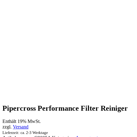
Pipercross Performance Filter Reiniger
Enthält 19% MwSt.
zzgl.
Versand
Lieferzeit: ca. 2-3 Werktage