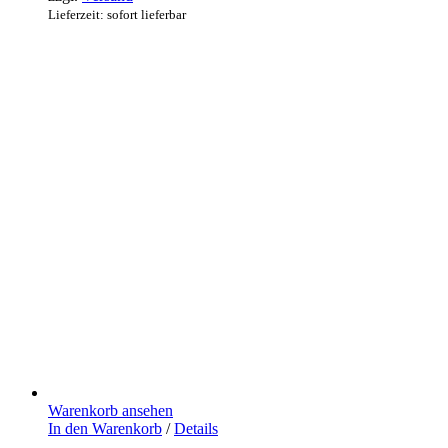
Lieferzeit: sofort lieferbar
Warenkorb ansehen
In den Warenkorb
/
Details