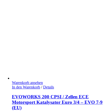
Warenkorb ansehen
In den Warenkorb
/
Details
EVOWORKS 200 CPSI / Zellen ECE
Motorsport Katalysator Euro 3/4 – EVO 7-9
(EU)