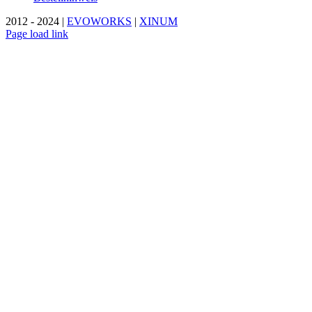
2012 - 2024 |
EVOWORKS
|
XINUM
Page load link