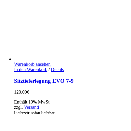
Warenkorb ansehen
In den Warenkorb
/
Details
Sitztieferlegung EVO 7-9
120,00
€
Enthält 19% MwSt.
zzgl.
Versand
Lieferzeit: sofort lieferbar