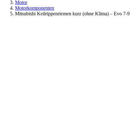
Motor
Motorkomponenten
Mitsubishi Keilrippenriemen kurz (ohne Klima) – Evo 7-9