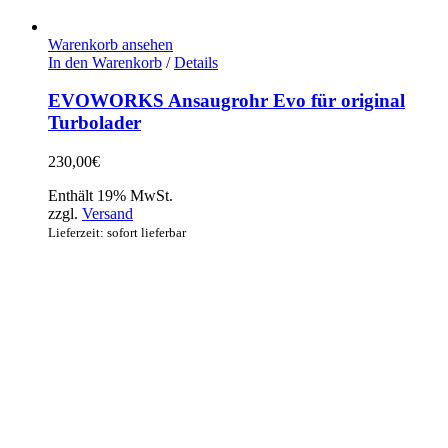
Warenkorb ansehen
In den Warenkorb
/
Details
EVOWORKS Ansaugrohr Evo für original
Turbolader
230,00
€
Enthält 19% MwSt.
zzgl.
Versand
Lieferzeit: sofort lieferbar