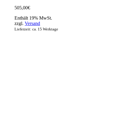
505,00
€
Enthält 19% MwSt.
zzgl.
Versand
Lieferzeit: ca. 15 Werktage