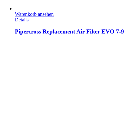
Warenkorb ansehen
Details
Pipercross Replacement Air Filter EVO 7-9