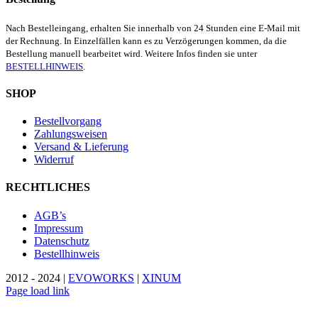
Nach Bestelleingang, erhalten Sie innerhalb von 24 Stunden eine E-Mail mit
der Rechnung. In Einzelfällen kann es zu Verzögerungen kommen, da die
Bestellung manuell bearbeitet wird. Weitere Infos finden sie unter
BESTELLHINWEIS
.
SHOP
Bestellvorgang
Zahlungsweisen
Versand & Lieferung
Widerruf
RECHTLICHES
AGB’s
Impressum
Datenschutz
Bestellhinweis
2012 - 2024 |
EVOWORKS
|
XINUM
Page load link