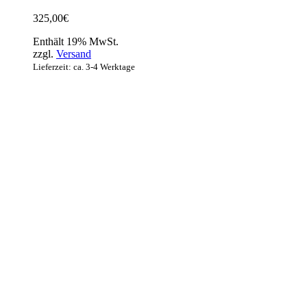
325,00
€
Enthält 19% MwSt.
zzgl.
Versand
Lieferzeit: ca. 3-4 Werktage