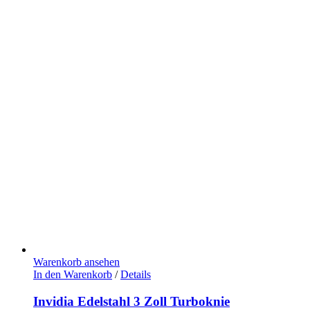
Warenkorb ansehen
In den Warenkorb
/
Details
Invidia Edelstahl 3 Zoll Turboknie