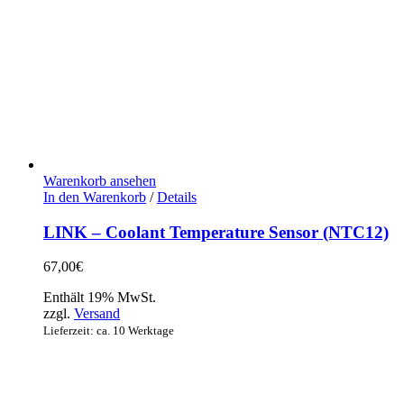
Warenkorb ansehen
In den Warenkorb
/
Details
LINK – Coolant Temperature Sensor (NTC12)
67,00
€
Enthält 19% MwSt.
zzgl.
Versand
Lieferzeit: ca. 10 Werktage