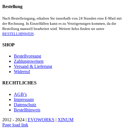
Bestellung
Nach Bestelleingang, erhalten Sie innerhalb von 24 Stunden eine E-Mail mit
der Rechnung. In Einzelfällen kann es zu Verzögerungen kommen, da die
Bestellung manuell bearbeitet wird. Weitere Infos finden sie unter
BESTELLHINWEIS
.
SHOP
Bestellvorgang
Zahlungsweisen
Versand & Lieferung
Widerruf
RECHTLICHES
AGB’s
Impressum
Datenschutz
Bestellhinweis
2012 - 2024 |
EVOWORKS
|
XINUM
Page load link