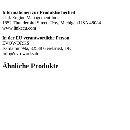
Informationen zur Produktsicherheit
Link Engine Management Inc.
1852 Thunderbird Street, Troy, Michigan USA 48084
www.linkecu.com
In der EU verantwortliche Person
EVOWORKS
Isardamm 99a, 82538 Geretsried, DE
Info@evo-works.de
Ähnliche Produkte