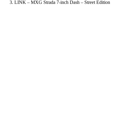
LINK – MXG Strada 7-inch Dash – Street Edition