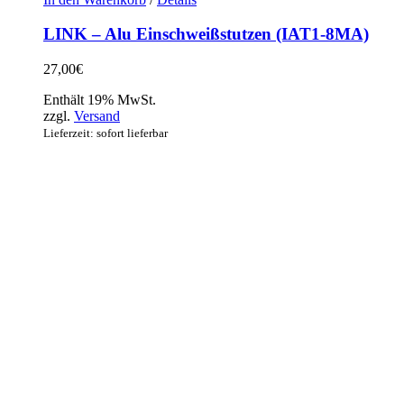
LINK – Alu Einschweißstutzen (IAT1-8MA)
27,00
€
Enthält 19% MwSt.
zzgl.
Versand
Lieferzeit: sofort lieferbar