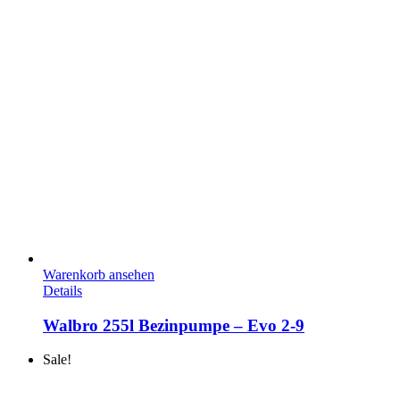
Warenkorb ansehen
Details
Walbro 255l Bezinpumpe – Evo 2-9
Sale!