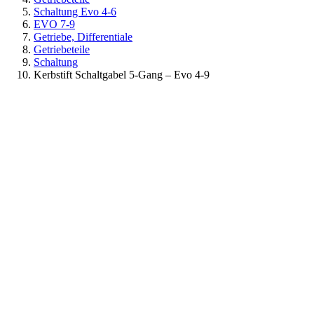
Schaltung Evo 4-6
EVO 7-9
Getriebe, Differentiale
Getriebeteile
Schaltung
Kerbstift Schaltgabel 5-Gang – Evo 4-9