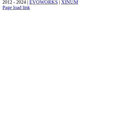
2012 - 2024 |
EVOWORKS
|
XINUM
Page load link