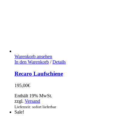
Warenkorb ansehen
In den Warenkorb
/
Details
Recaro Laufschiene
195,00
€
Enthält 19% MwSt.
zzgl.
Versand
Lieferzeit: sofort lieferbar
Sale!