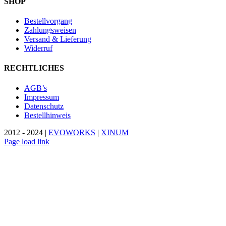
SHOP
Bestellvorgang
Zahlungsweisen
Versand & Lieferung
Widerruf
RECHTLICHES
AGB’s
Impressum
Datenschutz
Bestellhinweis
2012 - 2024 |
EVOWORKS
|
XINUM
Page load link