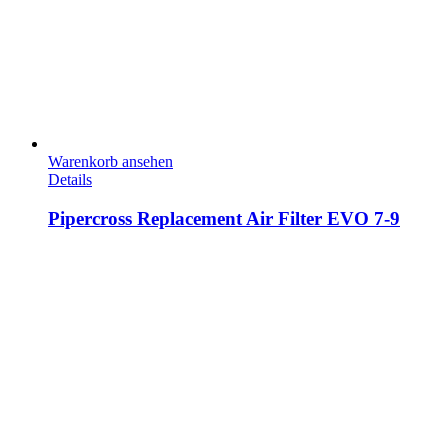
Warenkorb ansehen
Details
Pipercross Replacement Air Filter EVO 7-9