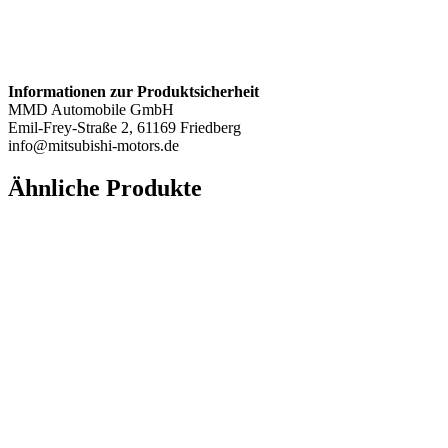
Informationen zur Produktsicherheit
MMD Automobile GmbH
Emil-Frey-Straße 2, 61169 Friedberg
info@mitsubishi-motors.de
Ähnliche Produkte