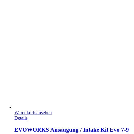
Warenkorb ansehen
Details
EVOWORKS Ansaugung / Intake Kit Evo 7-9