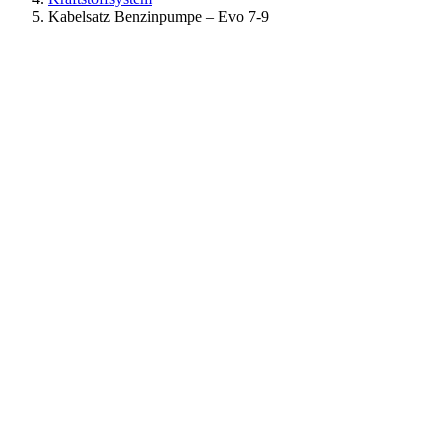
Kabelsatz Benzinpumpe – Evo 7-9