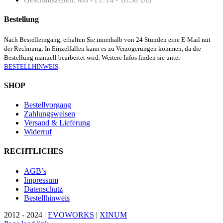
Bestellung
Nach Bestelleingang, erhalten Sie innerhalb von 24 Stunden eine E-Mail mit
der Rechnung. In Einzelfällen kann es zu Verzögerungen kommen, da die
Bestellung manuell bearbeitet wird. Weitere Infos finden sie unter
BESTELLHINWEIS
.
SHOP
Bestellvorgang
Zahlungsweisen
Versand & Lieferung
Widerruf
RECHTLICHES
AGB’s
Impressum
Datenschutz
Bestellhinweis
2012 - 2024 |
EVOWORKS
|
XINUM