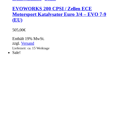
EVOWORKS 200 CPSI / Zellen ECE
Motorsport Katalysator Euro 3/4 – EVO 7-9
(EU)
505,00
€
Enthält 19% MwSt.
zzgl.
Versand
Lieferzeit: ca. 15 Werktage
Sale!