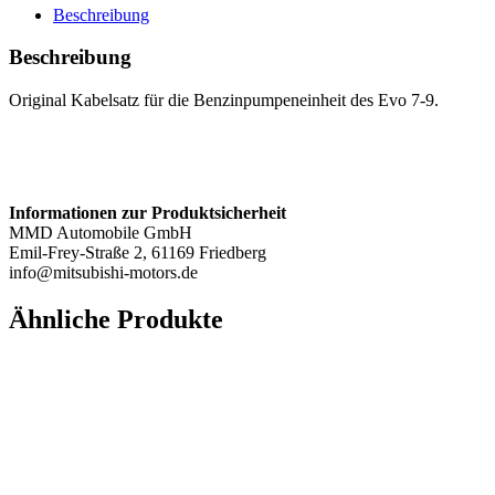
9
Beschreibung
Menge
Beschreibung
Original Kabelsatz für die Benzinpumpeneinheit des Evo 7-9.
Informationen zur Produktsicherheit
MMD Automobile GmbH
Emil-Frey-Straße 2, 61169 Friedberg
info@mitsubishi-motors.de
Ähnliche Produkte