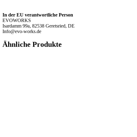
In der EU verantwortliche Person
EVOWORKS
Isardamm 99a, 82538 Geretsried, DE
Info@evo-works.de
Ähnliche Produkte