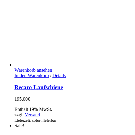
Warenkorb ansehen
In den Warenkorb
/
Details
Recaro Laufschiene
195,00
€
Enthält 19% MwSt.
zzgl.
Versand
Lieferzeit: sofort lieferbar
Sale!