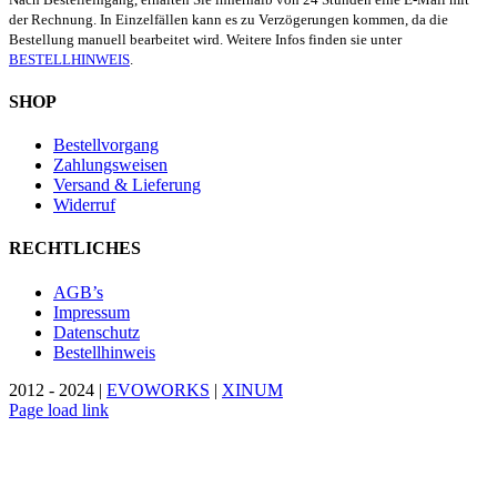
der Rechnung. In Einzelfällen kann es zu Verzögerungen kommen, da die
Bestellung manuell bearbeitet wird. Weitere Infos finden sie unter
BESTELLHINWEIS
.
SHOP
Bestellvorgang
Zahlungsweisen
Versand & Lieferung
Widerruf
RECHTLICHES
AGB’s
Impressum
Datenschutz
Bestellhinweis
2012 - 2024 |
EVOWORKS
|
XINUM
Page load link