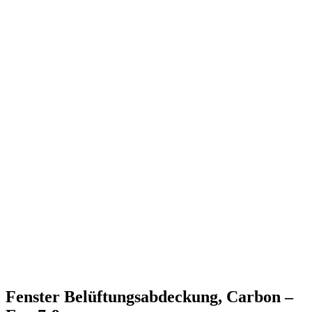
Fenster Belüftungsabdeckung, Carbon –