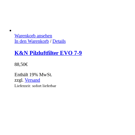
Warenkorb ansehen
In den Warenkorb
/
Details
K&N Pilzluftfilter EVO 7-9
88,50
€
Enthält 19% MwSt.
zzgl.
Versand
Lieferzeit: sofort lieferbar