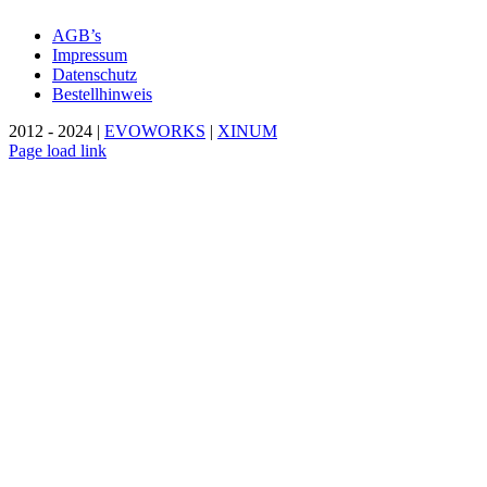
AGB’s
Impressum
Datenschutz
Bestellhinweis
2012 - 2024 |
EVOWORKS
|
XINUM
Page load link