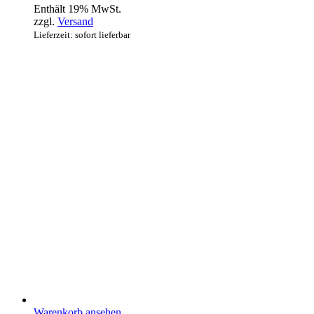
Enthält 19% MwSt.
zzgl.
Versand
Lieferzeit: sofort lieferbar
Warenkorb ansehen