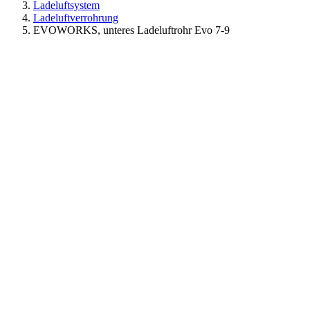
Ladeluftsystem
Ladeluftverrohrung
EVOWORKS, unteres Ladeluftrohr Evo 7-9