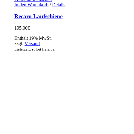
In den Warenkorb
/
Details
Recaro Laufschiene
195,00
€
Enthält 19% MwSt.
zzgl.
Versand
Lieferzeit: sofort lieferbar