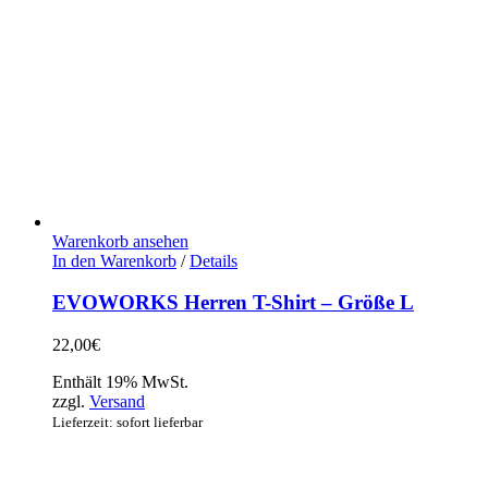
Warenkorb ansehen
In den Warenkorb
/
Details
EVOWORKS Herren T-Shirt – Größe L
22,00
€
Enthält 19% MwSt.
zzgl.
Versand
Lieferzeit: sofort lieferbar