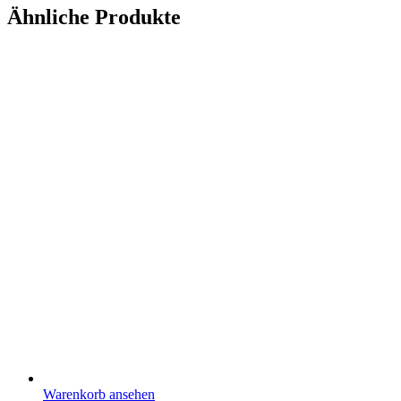
Ähnliche Produkte
Warenkorb ansehen