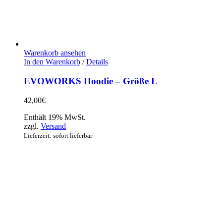
Warenkorb ansehen
In den Warenkorb
/
Details
EVOWORKS Hoodie – Größe L
42,00
€
Enthält 19% MwSt.
zzgl.
Versand
Lieferzeit: sofort lieferbar