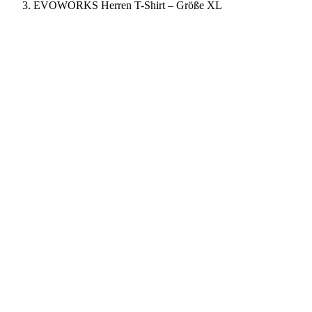
EVOWORKS Herren T-Shirt – Größe XL