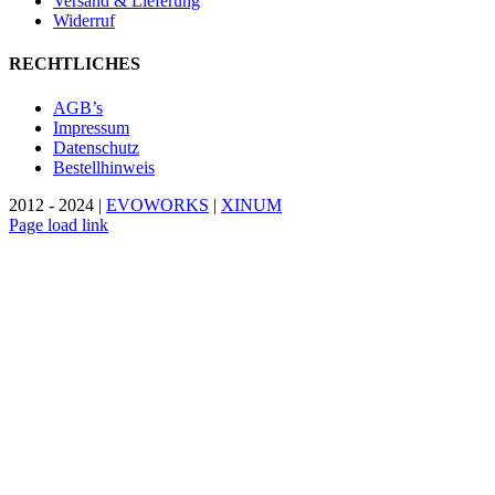
Versand & Lieferung
Widerruf
RECHTLICHES
AGB’s
Impressum
Datenschutz
Bestellhinweis
2012 - 2024 |
EVOWORKS
|
XINUM
Page load link