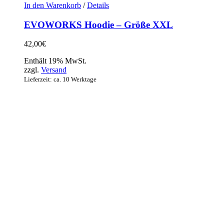
In den Warenkorb
/
Details
EVOWORKS Hoodie – Größe XXL
42,00
€
Enthält 19% MwSt.
zzgl.
Versand
Lieferzeit: ca. 10 Werktage