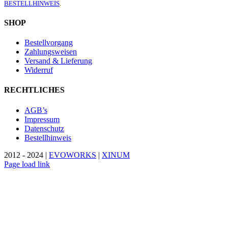
BESTELLHINWEIS
.
SHOP
Bestellvorgang
Zahlungsweisen
Versand & Lieferung
Widerruf
RECHTLICHES
AGB’s
Impressum
Datenschutz
Bestellhinweis
2012 - 2024 |
EVOWORKS
|
XINUM
Page load link