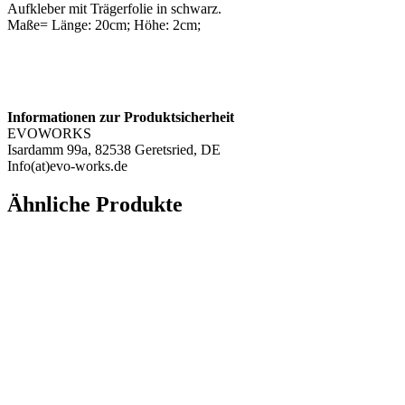
Aufkleber mit Trägerfolie in schwarz.
Maße= Länge: 20cm; Höhe: 2cm;
Informationen zur Produktsicherheit
EVOWORKS
Isardamm 99a, 82538 Geretsried, DE
Info(at)evo-works.de
Ähnliche Produkte