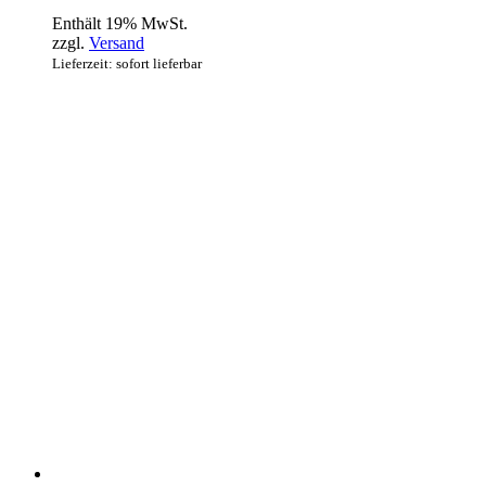
Enthält 19% MwSt.
zzgl.
Versand
Lieferzeit: sofort lieferbar