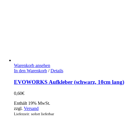
Warenkorb ansehen
In den Warenkorb
/
Details
EVOWORKS Aufkleber (schwarz, 10cm lang)
0,60
€
Enthält 19% MwSt.
zzgl.
Versand
Lieferzeit: sofort lieferbar