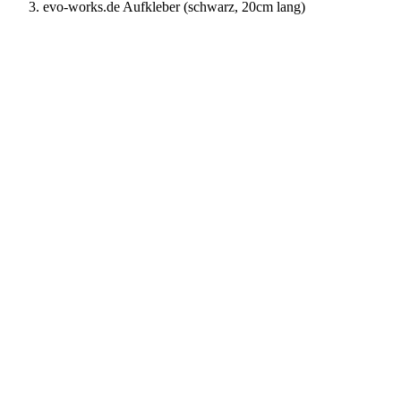
evo-works.de Aufkleber (schwarz, 20cm lang)