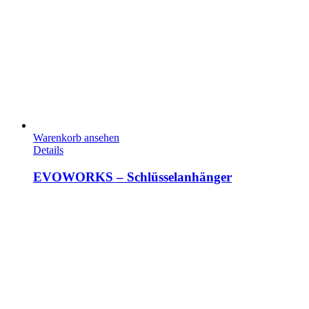
Warenkorb ansehen
Details
EVOWORKS – Schlüsselanhänger