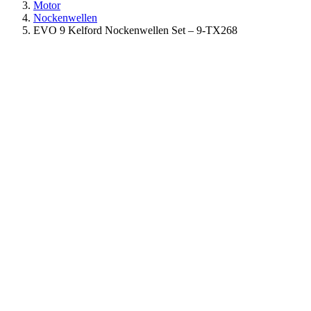
Motor
Nockenwellen
EVO 9 Kelford Nockenwellen Set – 9-TX268