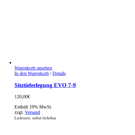
Warenkorb ansehen
In den Warenkorb
/
Details
Sitztieferlegung EVO 7-9
120,00
€
Enthält 19% MwSt.
zzgl.
Versand
Lieferzeit: sofort lieferbar