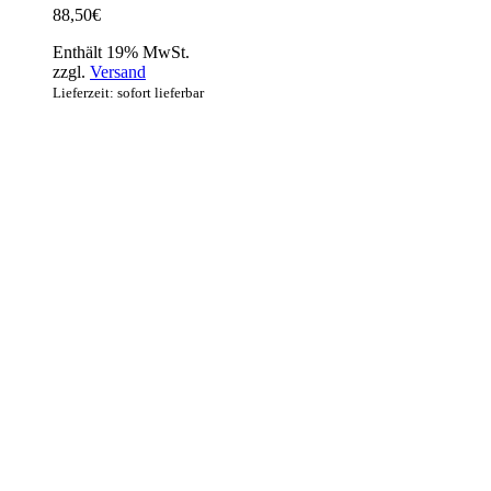
88,50
€
Enthält 19% MwSt.
zzgl.
Versand
Lieferzeit: sofort lieferbar