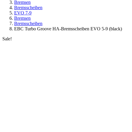
Bremsen
Bremsscheiben
EVO 7-9
Bremsen
Bremsscheiben
EBC Turbo Groove HA-Bremsscheiben EVO 5-9 (black)
Sale!