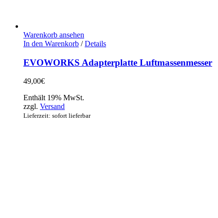
Warenkorb ansehen
In den Warenkorb
/
Details
EVOWORKS Adapterplatte Luftmassenmesser
49,00
€
Enthält 19% MwSt.
zzgl.
Versand
Lieferzeit: sofort lieferbar