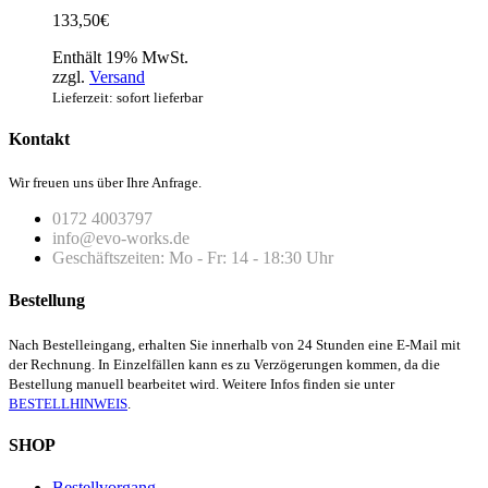
133,50
€
Enthält 19% MwSt.
zzgl.
Versand
Lieferzeit: sofort lieferbar
Kontakt
Wir freuen uns über Ihre Anfrage.
0172 4003797
info@evo-works.de
Geschäftszeiten: Mo - Fr: 14 - 18:30 Uhr
Bestellung
Nach Bestelleingang, erhalten Sie innerhalb von 24 Stunden eine E-Mail mit
der Rechnung. In Einzelfällen kann es zu Verzögerungen kommen, da die
Bestellung manuell bearbeitet wird. Weitere Infos finden sie unter
BESTELLHINWEIS
.
SHOP
Bestellvorgang