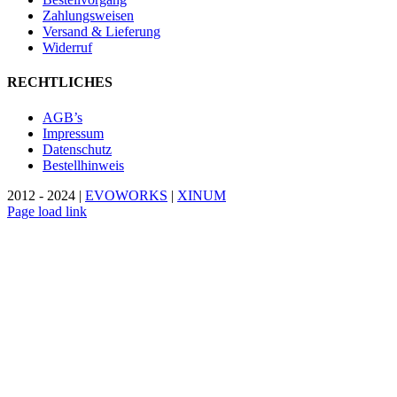
Zahlungsweisen
Versand & Lieferung
Widerruf
RECHTLICHES
AGB’s
Impressum
Datenschutz
Bestellhinweis
2012 - 2024 |
EVOWORKS
|
XINUM
Page load link