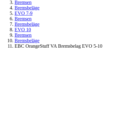
Bremsen
Bremsbeläge
EVO 7-9
Bremsen
Bremsbeläge
EVO 10
Bremsen
Bremsbeläge
EBC OrangeStuff VA Bremsbelag EVO 5-10