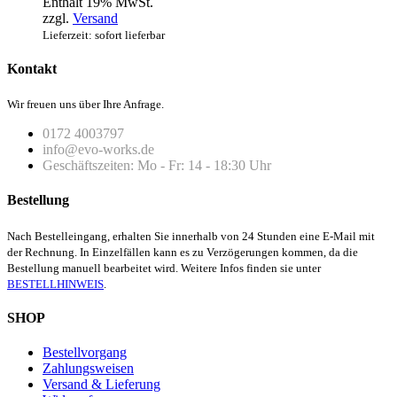
Enthält 19% MwSt.
zzgl.
Versand
Lieferzeit: sofort lieferbar
Kontakt
Wir freuen uns über Ihre Anfrage.
0172 4003797
info@evo-works.de
Geschäftszeiten: Mo - Fr: 14 - 18:30 Uhr
Bestellung
Nach Bestelleingang, erhalten Sie innerhalb von 24 Stunden eine E-Mail mit
der Rechnung. In Einzelfällen kann es zu Verzögerungen kommen, da die
Bestellung manuell bearbeitet wird. Weitere Infos finden sie unter
BESTELLHINWEIS
.
SHOP
Bestellvorgang
Zahlungsweisen
Versand & Lieferung