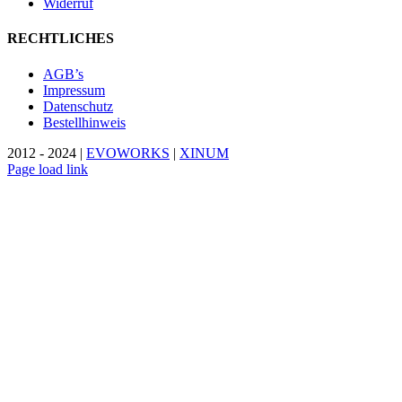
Widerruf
RECHTLICHES
AGB’s
Impressum
Datenschutz
Bestellhinweis
2012 - 2024 |
EVOWORKS
|
XINUM
Page load link