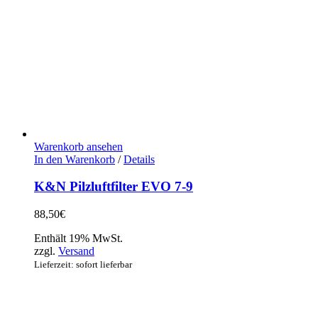
Warenkorb ansehen
In den Warenkorb
/
Details
K&N Pilzluftfilter EVO 7-9
88,50
€
Enthält 19% MwSt.
zzgl.
Versand
Lieferzeit: sofort lieferbar