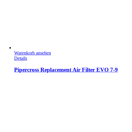
Warenkorb ansehen
Details
Pipercross Replacement Air Filter EVO 7-9