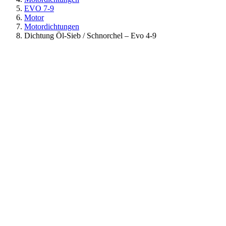
EVO 7-9
Motor
Motordichtungen
Dichtung Öl-Sieb / Schnorchel – Evo 4-9