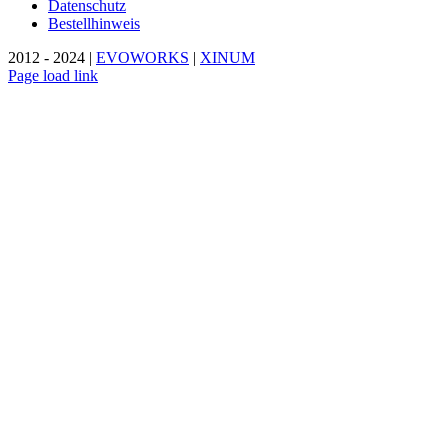
Datenschutz
Bestellhinweis
2012 - 2024 |
EVOWORKS
|
XINUM
Page load link