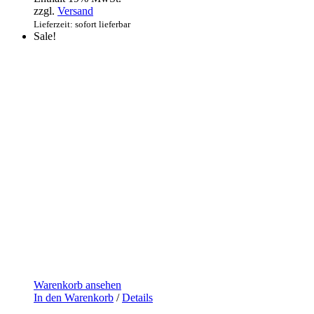
zzgl.
Versand
Lieferzeit: sofort lieferbar
Sale!
Warenkorb ansehen
In den Warenkorb
/
Details