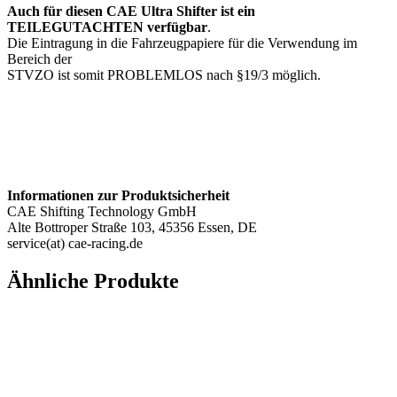
Auch für diesen CAE Ultra Shifter ist ein
TEILEGUTACHTEN
verfügbar
.
Die Eintragung in die Fahrzeugpapiere für die Verwendung im
Bereich der
STVZO ist somit PROBLEMLOS nach §19/3 möglich.
Informationen zur Produktsicherheit
CAE Shifting Technology GmbH
Alte Bottroper Straße 103, 45356 Essen, DE
service(at) cae-racing.de
Ähnliche Produkte