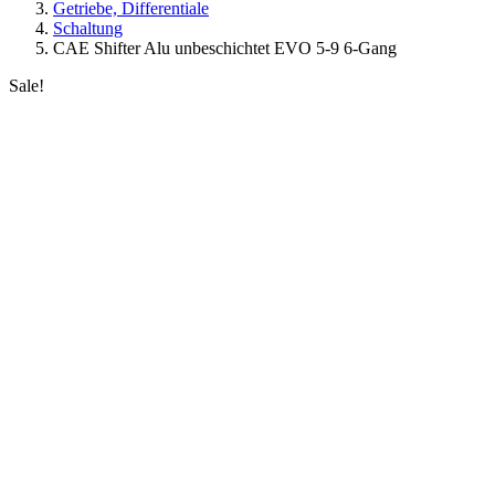
Getriebe, Differentiale
Schaltung
CAE Shifter Alu unbeschichtet EVO 5-9 6-Gang
Sale!