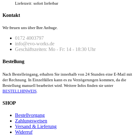
Lieferzeit: sofort lieferbar
Kontakt
Wir freuen uns über Ihre Anfrage.
0172 4003797
info@evo-works.de
Geschäftszeiten: Mo - Fr: 14 - 18:30 Uhr
Bestellung
Nach Bestelleingang, erhalten Sie innerhalb von 24 Stunden eine E-Mail mit
der Rechnung. In Einzelfällen kann es zu Verzögerungen kommen, da die
Bestellung manuell bearbeitet wird. Weitere Infos finden sie unter
BESTELLHINWEIS
.
SHOP
Bestellvorgang
Zahlungsweisen
Versand & Lieferung
Widerruf