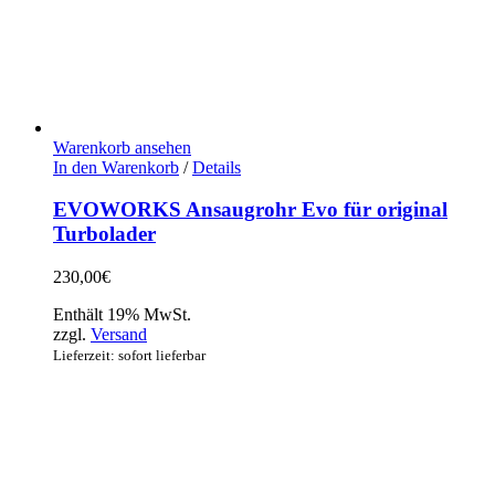
Warenkorb ansehen
In den Warenkorb
/
Details
EVOWORKS Ansaugrohr Evo für original
Turbolader
230,00
€
Enthält 19% MwSt.
zzgl.
Versand
Lieferzeit: sofort lieferbar