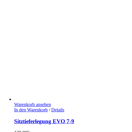
Warenkorb ansehen
In den Warenkorb
/
Details
Sitztieferlegung EVO 7-9