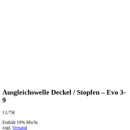
Ausgleichswelle Deckel / Stopfen – Evo 3-
9
13,75
€
Enthält 19% MwSt.
zzgl.
Versand