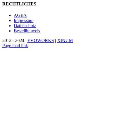
RECHTLICHES
AGB’s
Impressum
Datenschutz
Bestellhinweis
2012 - 2024 |
EVOWORKS
|
XINUM
Page load link