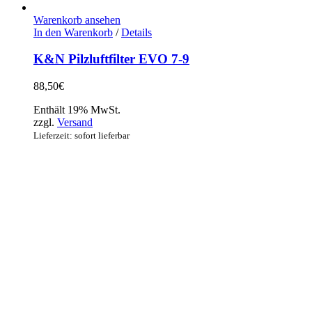
Warenkorb ansehen
In den Warenkorb
/
Details
K&N Pilzluftfilter EVO 7-9
88,50
€
Enthält 19% MwSt.
zzgl.
Versand
Lieferzeit: sofort lieferbar