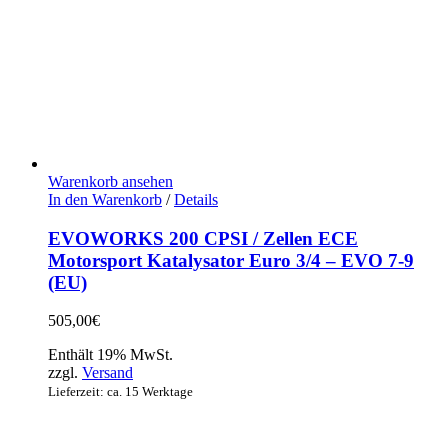
Warenkorb ansehen
In den Warenkorb
/
Details
EVOWORKS 200 CPSI / Zellen ECE
Motorsport Katalysator Euro 3/4 – EVO 7-9
(EU)
505,00
€
Enthält 19% MwSt.
zzgl.
Versand
Lieferzeit: ca. 15 Werktage