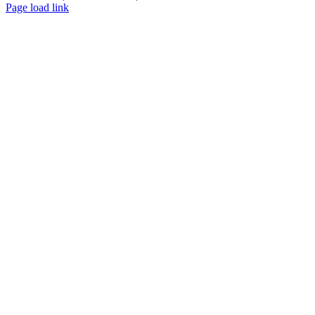
Page load link