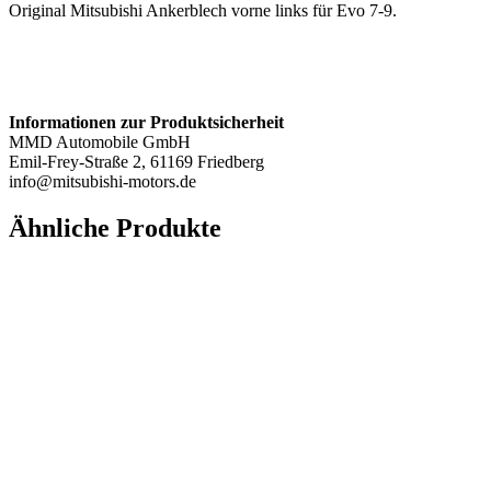
Original Mitsubishi Ankerblech vorne links für Evo 7-9.
Informationen zur Produktsicherheit
MMD Automobile GmbH
Emil-Frey-Straße 2, 61169 Friedberg
info@mitsubishi-motors.de
Ähnliche Produkte