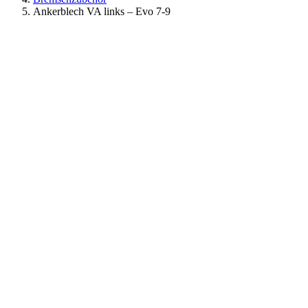
Ankerblech VA links – Evo 7-9