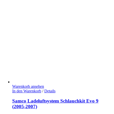
Warenkorb ansehen
In den Warenkorb
/
Details
Samco Ladeluftsystem Schlauchkit Evo 9
(2005-2007)