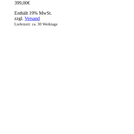
399,00
€
Enthält 19% MwSt.
zzgl.
Versand
Lieferzeit: ca. 30 Werktage