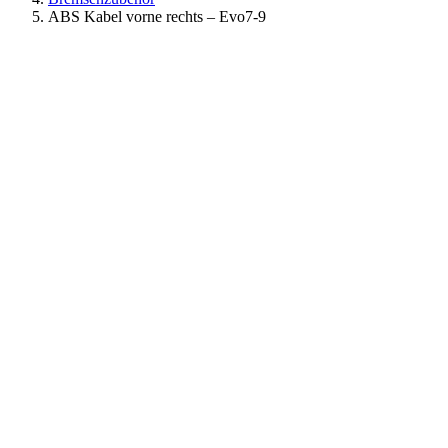
ABS Kabel vorne rechts – Evo7-9