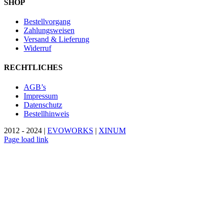
SHOP
Bestellvorgang
Zahlungsweisen
Versand & Lieferung
Widerruf
RECHTLICHES
AGB’s
Impressum
Datenschutz
Bestellhinweis
2012 - 2024 |
EVOWORKS
|
XINUM
Page load link