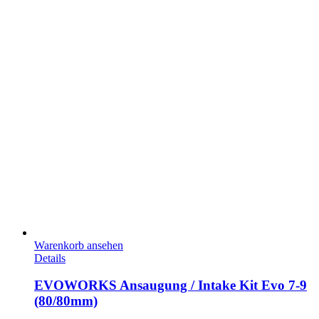
Warenkorb ansehen
Details
EVOWORKS Ansaugung / Intake Kit Evo 7-9
(80/80mm)