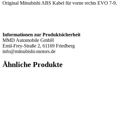
Original Mitsubishi ABS Kabel für vorne rechts EVO 7-9.
Informationen zur Produktsicherheit
MMD Automobile GmbH
Emil-Frey-Straße 2, 61169 Friedberg
info@mitsubishi-motors.de
Ähnliche Produkte