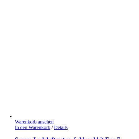
Warenkorb ansehen
In den Warenkorb
/
Details