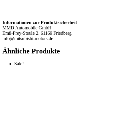
Informationen zur Produktsicherheit
MMD Automobile GmbH
Emil-Frey-Straße 2, 61169 Friedberg
info@mitsubishi-motors.de
Ähnliche Produkte
Sale!