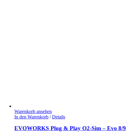
Warenkorb ansehen
In den Warenkorb
/
Details
EVOWORKS Plug & Play O2-Sim – Evo 8/9