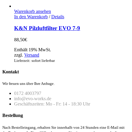
Warenkorb ansehen
In den Warenkorb
/
Details
K&N Pilzluftfilter EVO 7-9
88,50
€
Enthält 19% MwSt.
zzgl.
Versand
Lieferzeit: sofort lieferbar
Kontakt
Wir freuen uns über Ihre Anfrage.
0172 4003797
info@evo-works.de
Geschäftszeiten: Mo - Fr: 14 - 18:30 Uhr
Bestellung
Nach Bestelleingang, erhalten Sie innerhalb von 24 Stunden eine E-Mail mit