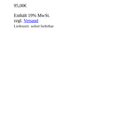
95,00
€
Enthält 19% MwSt.
zzgl.
Versand
Lieferzeit: sofort lieferbar